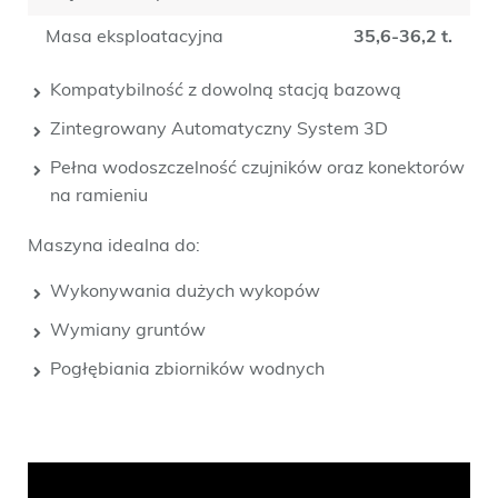
Masa eksploatacyjna
35,6-36,2 t.
Kompatybilność z dowolną stacją bazową
Zintegrowany Automatyczny System 3D
Pełna wodoszczelność czujników oraz konektorów
na ramieniu
Maszyna idealna do:
Wykonywania dużych wykopów
Wymiany gruntów
Pogłębiania zbiorników wodnych