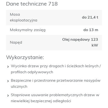
Dane techniczne 718
Masa
do 21,4 t
eksploatacyjna
Maksymalny zasięg
do 13 m
Olej napędowy 123
Napęd
kW
Wykorzystanie:
Wycinka drzew przy drogach i ścieżkach leśnych /
profilach odpływowych
Bezpieczne i przestronne przetwarzanie nasypów
ulicznych
Stopniowe usuwanie problematycznych drzew w
niewielkiej bezpiecznej odległości