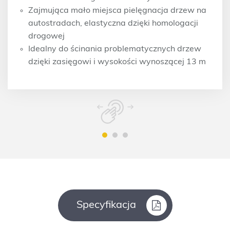
Zajmująca mało miejsca pielęgnacja drzew na
autostradach, elastyczna dzięki homologacji
drogowej
Idealny do ścinania problematycznych drzew
dzięki zasięgowi i wysokości wynoszącej 13 m
Specyfikacja