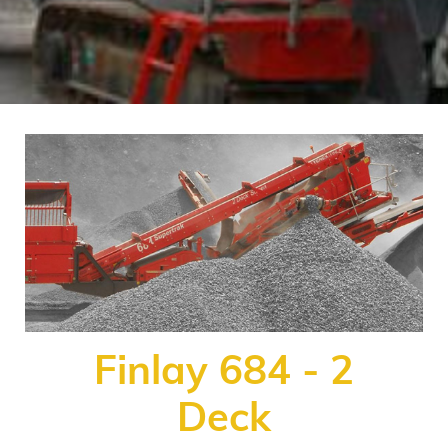
Finlay 684 - 2
Deck