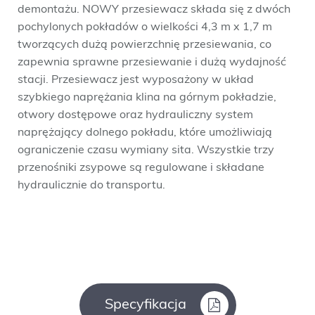
demontażu. NOWY przesiewacz składa się z dwóch
pochylonych pokładów o wielkości 4,3 m x 1,7 m
tworzących dużą powierzchnię przesiewania, co
zapewnia sprawne przesiewanie i dużą wydajność
stacji. Przesiewacz jest wyposażony w układ
szybkiego naprężania klina na górnym pokładzie,
otwory dostępowe oraz hydrauliczny system
naprężający dolnego pokładu, które umożliwiają
ograniczenie czasu wymiany sita. Wszystkie trzy
przenośniki zsypowe są regulowane i składane
hydraulicznie do transportu.
Specyfikacja