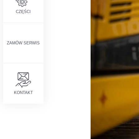
CZĘŚCI
ZAMÓW SERWIS
KONTAKT