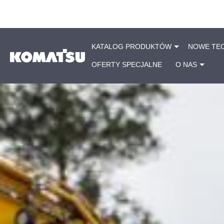
KATALOG PRODUKTÓW
NOWE TE
OFERTY SPECJALNE
O NAS