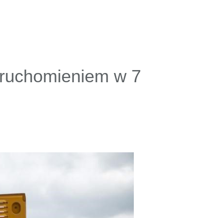
uruchomieniem w 7