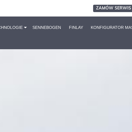
ZAMÓW SERWIS
CHNOLOGIE
SENNEBOGEN
FINLAY
KONFIGURATOR MA