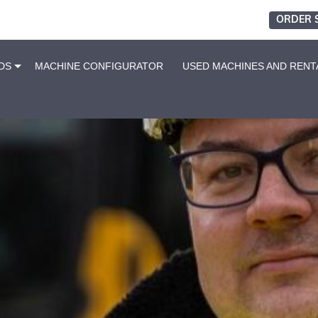
ORDER 
DS
MACHINE CONFIGURATOR
USED MACHINES AND RENT