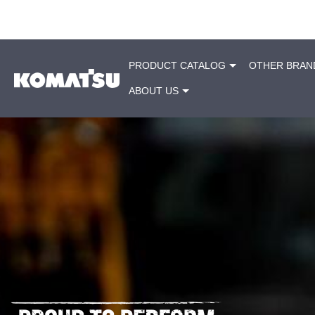
PRODUCT CATALOG
OTHER BRAN
ABOUT US