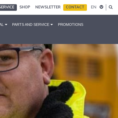
EN
SERVICE
SHOP
NEWSLETTER
CONTACT
AL
PARTS AND SERVICE
PROMOTIONS