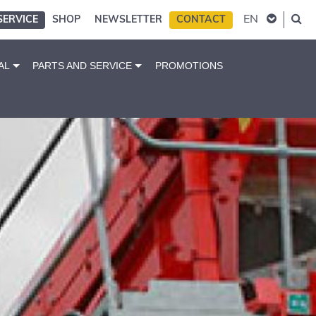
EN
SERVICE
SHOP
NEWSLETTER
CONTACT
AL
PARTS AND SERVICE
PROMOTIONS