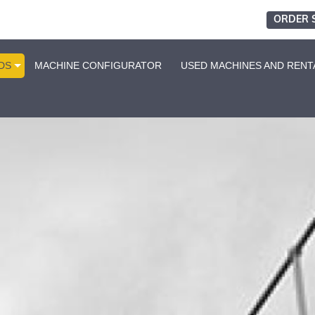
ORDER 
DS
MACHINE CONFIGURATOR
USED MACHINES AND RENT