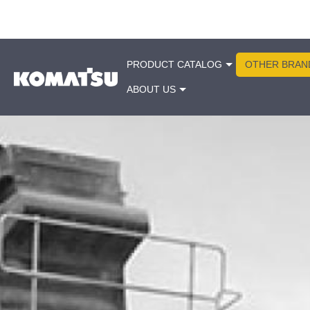
PRODUCT CATALOG
OTHER BRAN
ABOUT US