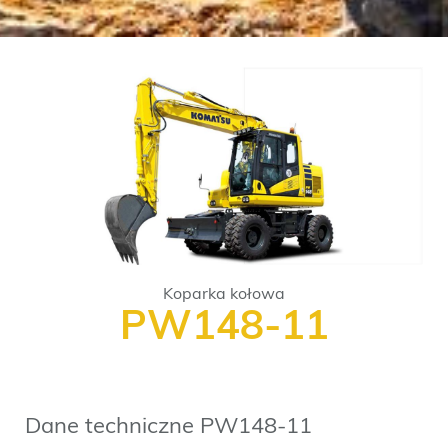
Koparka kołowa
PW148-11
Dane techniczne PW148-11