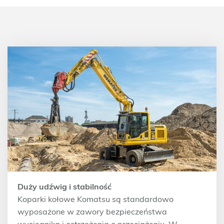
Duży udźwig i stabilność
Koparki kołowe Komatsu są standardowo
wyposażone w zawory bezpieczeństwa