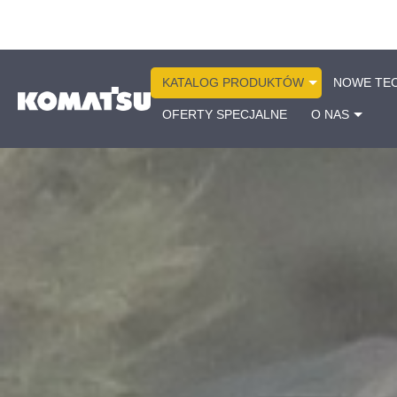
KATALOG PRODUKTÓW
NOWE TE
OFERTY SPECJALNE
O NAS