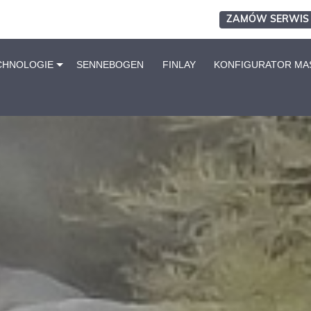
ZAMÓW SERWIS
CHNOLOGIE
SENNEBOGEN
FINLAY
KONFIGURATOR MA