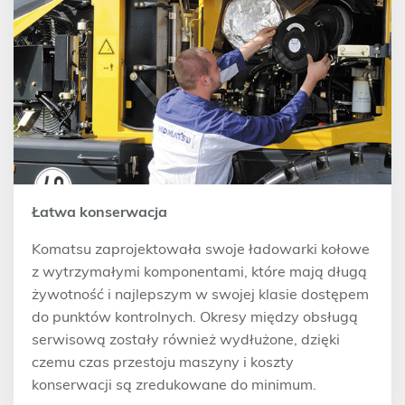
Łatwa konserwacja
Komatsu zaprojektowała swoje ładowarki kołowe
z wytrzymałymi komponentami, które mają długą
żywotność i najlepszym w swojej klasie dostępem
do punktów kontrolnych. Okresy między obsługą
serwisową zostały również wydłużone, dzięki
czemu czas przestoju maszyny i koszty
konserwacji są zredukowane do minimum.