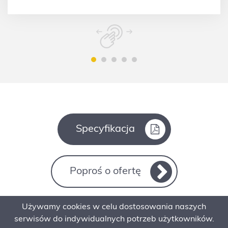
Specyfikacja
Poproś o ofertę
Używamy cookies w celu dostosowania naszych
Kontakt
serwisów do indywidualnych potrzeb użytkowników.