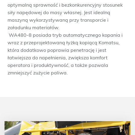
optymalną sprawność i bezkonkurencyjny stosunek
siły napędowej do masy własnej. Jest idealną
maszyną wykorzystywaną przy transporcie i
załadunku materiałów.
WA480-8 posiada tryb automatycznego kopania i
wraz z przeprojektowaną łyżką kopiącą Komatsu,
która dodatkowo poprawia penetrację i jest
łatwiejsza do napełnienia, zwiększa komfort
operatora i produktywność, a także pozwala
zmniejszyć zużycie paliwa.