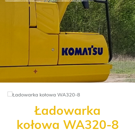
Ładowarka
kołowa WA320-8