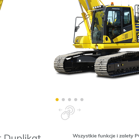
Wszystkie funkcje i zalety P