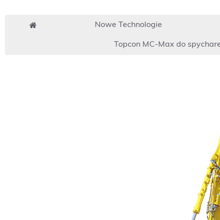
Nowe Technologie
Topcon MC-Max do spychar