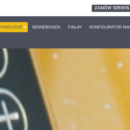
ZAMÓW SERWIS
CHNOLOGIE
SENNEBOGEN
FINLAY
KONFIGURATOR MA