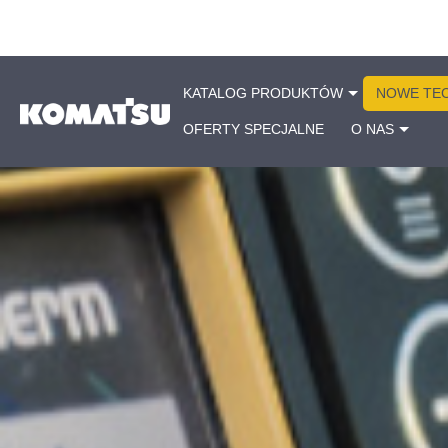
KATALOG PRODUKTÓW
NOWE TE
OFERTY SPECJALNE
O NAS