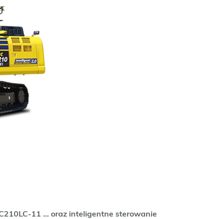
C210LC-11 ... oraz inteligentne sterowanie