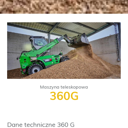
Maszyna teleskopowa
360G
Dane techniczne 360 G