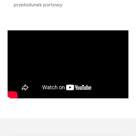
przeładunek portowy