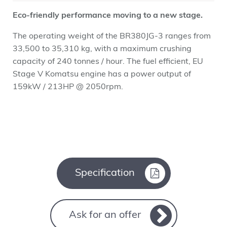
Eco-friendly performance moving to a new stage.
The operating weight of the BR380JG-3 ranges from
33,500 to 35,310 kg, with a maximum crushing
capacity of 240 tonnes / hour. The fuel efficient, EU
Stage V Komatsu engine has a power output of
159kW / 213HP @ 2050rpm.
Specification
Ask for an offer