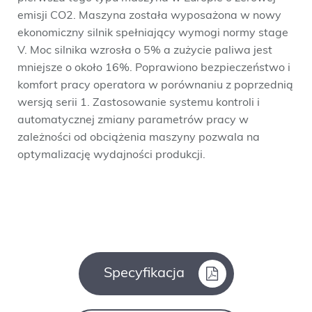
emisji CO2. Maszyna została wyposażona w nowy
ekonomiczny silnik spełniający wymogi normy stage
V. Moc silnika wzrosła o 5% a zużycie paliwa jest
mniejsze o około 16%. Poprawiono bezpieczeństwo i
komfort pracy operatora w porównaniu z poprzednią
wersją serii 1. Zastosowanie systemu kontroli i
automatycznej zmiany parametrów pracy w
zależności od obciążenia maszyny pozwala na
optymalizację wydajności produkcji.
Specyfikacja